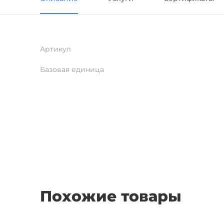
Артикул
Базовая единица
Похожие товары