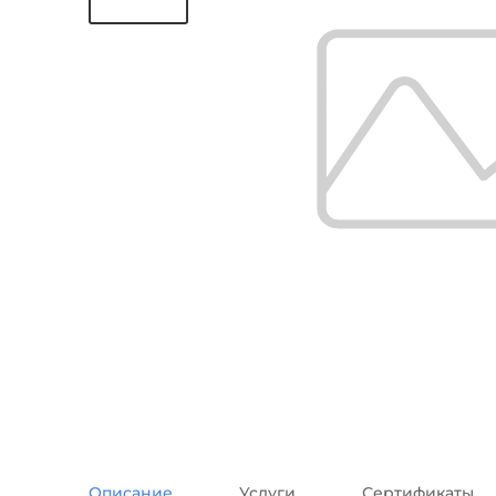
Описание
Услуги
Сертификаты