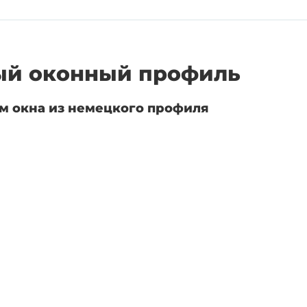
й оконный профиль
м окна из немецкого профиля