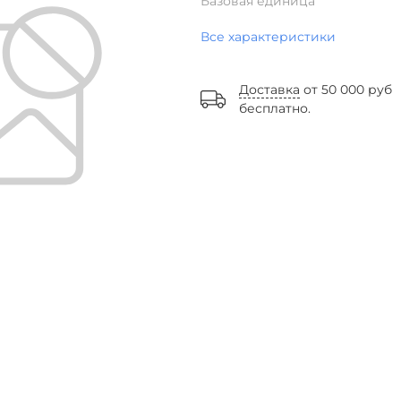
Базовая единица
Все характеристики
Доставка
от 50 000 руб
бесплатно.