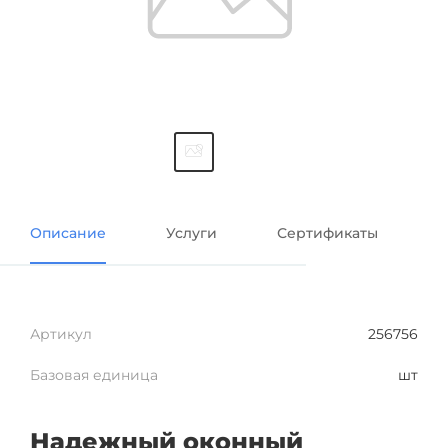
Описание
Услуги
Сертификаты
Артикул
256756
Базовая единица
шт
Надежный оконный