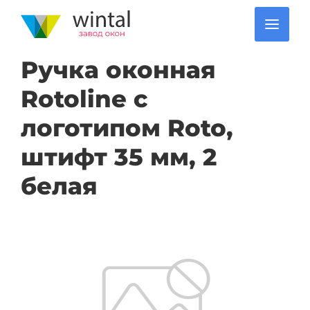
Ручка оконная
Rotoline с
логотипом Roto,
штифт 35 мм, 2
белая