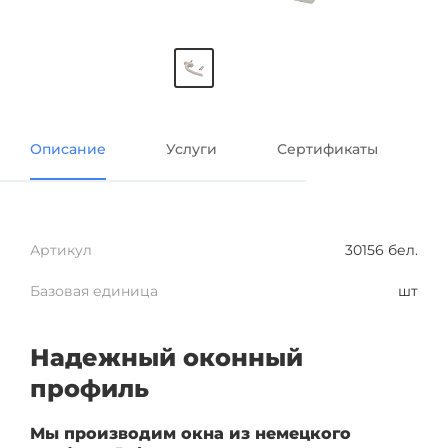
Описание
Услуги
Сертификаты
Артикул
30156 бел.
Базовая единица
шт
Надежный оконный
профиль
Мы производим окна из немецкого