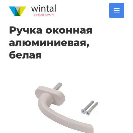
Ручка оконная
алюминиевая,
белая