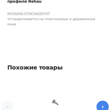
профиля Rehau
ROS5005.07,ROS6007.07
Устанавливается на пластиковые и деревянные
окна.
Похожие товары