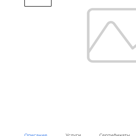
Описание
Услуги
Сертификаты