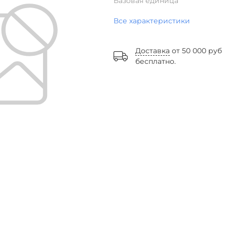
Базовая единица
Все характеристики
Доставка
от 50 000 руб
бесплатно.