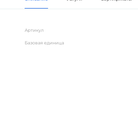
Артикул
Базовая единица