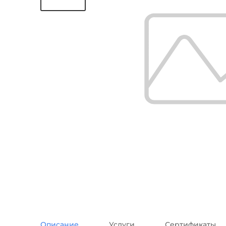
Описание
Услуги
Сертификаты