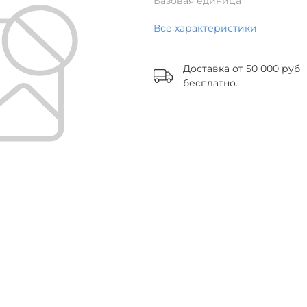
Базовая единица
Все характеристики
Доставка
от 50 000 руб
бесплатно.