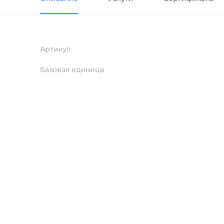
Артикул
Базовая единица