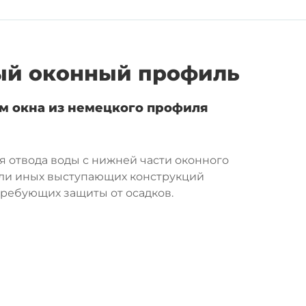
й оконный профиль
м окна из немецкого профиля
 отвода воды с нижней части оконного
или иных выступающих конструкций
требующих защиты от осадков.