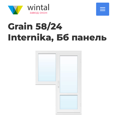
Grain 58/24
Internika, Бб панель