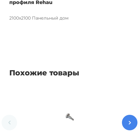
профиля Rehau
2100х2100 Панельный дом
Похожие товары