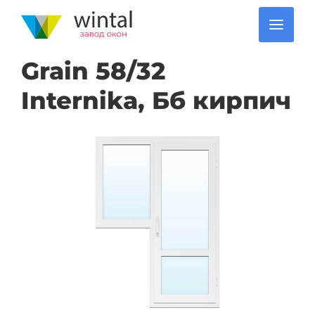
Grain 58/32
Internika, Бб кирпич