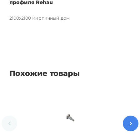
профиля Rehau
2100х2100 Кирпичный дом
Похожие товары