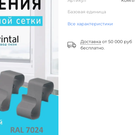
Артикул
Компл
Базовая единица
Все характеристики
Доставка
от 50 000 руб
бесплатно.