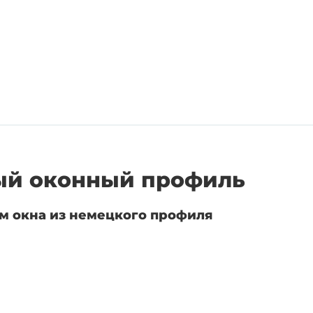
й оконный профиль
м окна из немецкого профиля