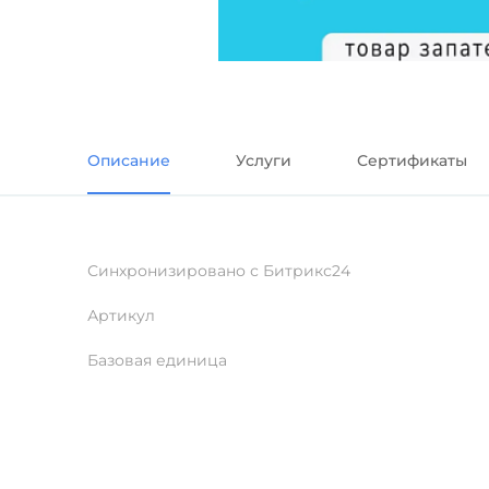
Описание
Услуги
Сертификаты
Синхронизировано с Битрикс24
Артикул
Базовая единица