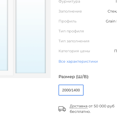
Фурнитура
Заполнение
Стек
Профиль
Grain 
Тип профиля
Тип заполнения
Категория цены
П
Все характеристики
Размер (Ш/В):
2000/1400
Доставка
от 50 000 руб
бесплатно.