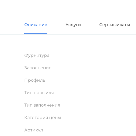
Описание
Услуги
Сертификаты
Фурнитура
Заполнение
Профиль
Тип профиля
Тип заполнения
Категория цены
Артикул