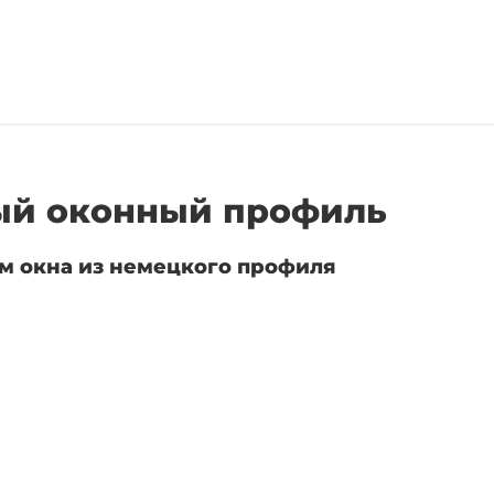
й оконный профиль
м окна из немецкого профиля