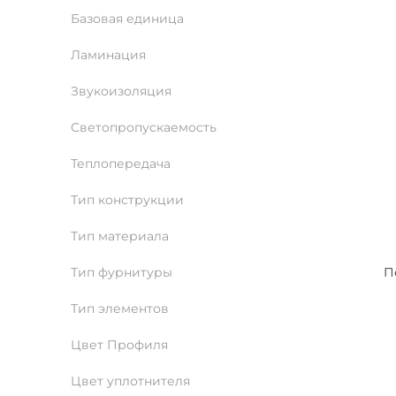
Базовая единица
Ламинация
Звукоизоляция
Светопропускаемость
Теплопередача
Тип конструкции
Тип материала
Тип фурнитуры
П
Тип элементов
Цвет Профиля
Цвет уплотнителя